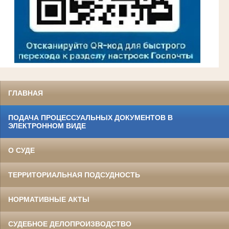
ГЛАВНАЯ
ПОДАЧА ПРОЦЕССУАЛЬНЫХ ДОКУМЕНТОВ В
ЭЛЕКТРОННОМ ВИДЕ
О СУДЕ
ТЕРРИТОРИАЛЬНАЯ ПОДСУДНОСТЬ
НОРМАТИВНЫЕ АКТЫ
СУДЕБНОЕ ДЕЛОПРОИЗВОДСТВО