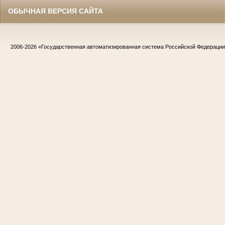
ОБЫЧНАЯ ВЕРСИЯ САЙТА
2006-2026
«Государственная автоматизированная система Российской Федераци