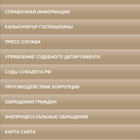
СПРАВОЧНАЯ ИНФОРМАЦИЯ
КАЛЬКУЛЯТОР ГОСПОШЛИНЫ
ПРЕСС-СЛУЖБА
УПРАВЛЕНИЕ СУДЕБНОГО ДЕПАРТАМЕНТА
СУДЫ СУБЪЕКТА РФ
ПРОТИВОДЕЙСТВИЕ КОРРУПЦИИ
ОБРАЩЕНИЯ ГРАЖДАН
ВНЕПРОЦЕССУАЛЬНЫЕ ОБРАЩЕНИЯ
КАРТА САЙТА