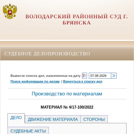
ВОЛОДАРСКИЙ РАЙОННЫЙ СУД Г.
БРЯНСКА
СУДЕБНОЕ ДЕЛОПРОИЗВОДСТВО
Вывести список дел, назначенных на дату
Поиск информации по делам
|
Вернуться к списку дел
Производство по материалам
МАТЕРИАЛ № 4/17-100/2022
ДЕЛО
ДВИЖЕНИЕ МАТЕРИАЛА
СТОРОНЫ
СУДЕБНЫЕ АКТЫ