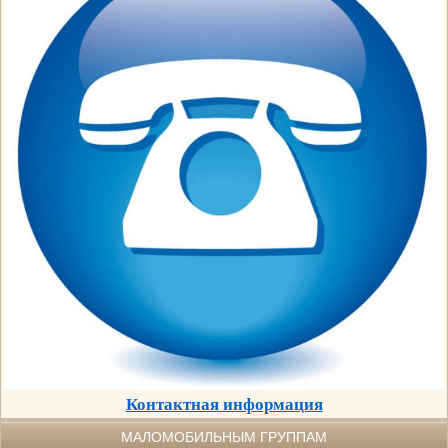
Контактная информация
МАЛОМОБИЛЬНЫМ ГРУППАМ