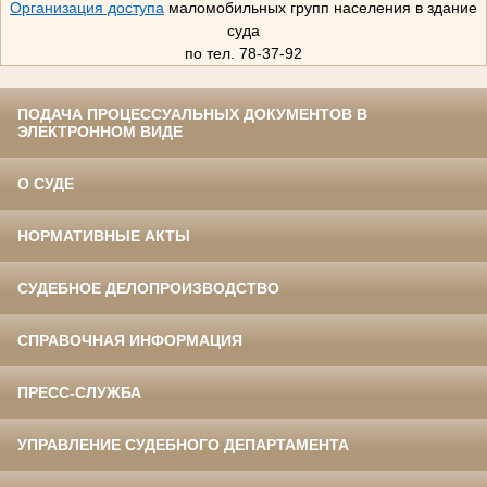
Организация доступа
маломобильных групп населения в здание
суда
по тел. 78-37-92
ПОДАЧА ПРОЦЕССУАЛЬНЫХ ДОКУМЕНТОВ В
ЭЛЕКТРОННОМ ВИДЕ
О СУДЕ
НОРМАТИВНЫЕ АКТЫ
СУДЕБНОЕ ДЕЛОПРОИЗВОДСТВО
СПРАВОЧНАЯ ИНФОРМАЦИЯ
ПРЕСС-СЛУЖБА
УПРАВЛЕНИЕ СУДЕБНОГО ДЕПАРТАМЕНТА