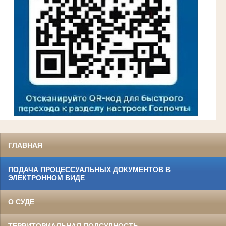
ГЛАВНАЯ
ПОДАЧА ПРОЦЕССУАЛЬНЫХ ДОКУМЕНТОВ В
ЭЛЕКТРОННОМ ВИДЕ
О СУДЕ
ТЕРРИТОРИАЛЬНАЯ ПОДСУДНОСТЬ