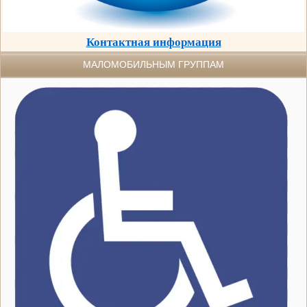
Контактная информация
МАЛОМОБИЛЬНЫМ ГРУППАМ