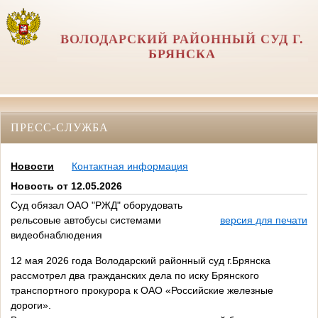
ВОЛОДАРСКИЙ РАЙОННЫЙ СУД Г.
БРЯНСКА
ПРЕСС-СЛУЖБА
Новости
Контактная информация
Новость от 12.05.2026
Суд обязал ОАО "РЖД" оборудовать
рельсовые автобусы системами
версия для печати
видеобнаблюдения
12 мая 2026 года Володарский районный суд г.Брянска
рассмотрел два гражданских дела по иску Брянского
транспортного прокурора к ОАО «Российские железные
дороги».