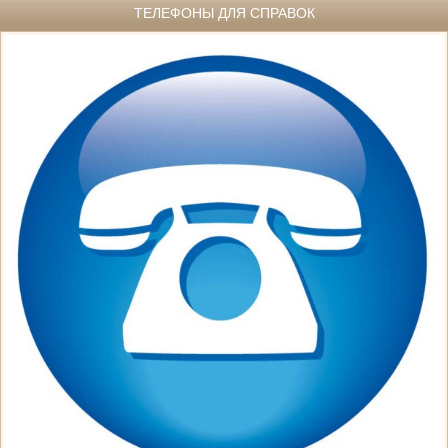
ТЕЛЕФОНЫ ДЛЯ СПРАВОК