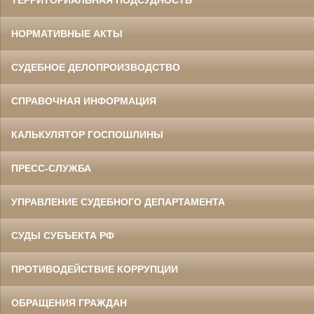
НОРМАТИВНЫЕ АКТЫ
СУДЕБНОЕ ДЕЛОПРОИЗВОДСТВО
СПРАВОЧНАЯ ИНФОРМАЦИЯ
КАЛЬКУЛЯТОР ГОСПОШЛИНЫ
ПРЕСС-СЛУЖБА
УПРАВЛЕНИЕ СУДЕБНОГО ДЕПАРТАМЕНТА
СУДЫ СУБЪЕКТА РФ
ПРОТИВОДЕЙСТВИЕ КОРРУПЦИИ
ОБРАЩЕНИЯ ГРАЖДАН