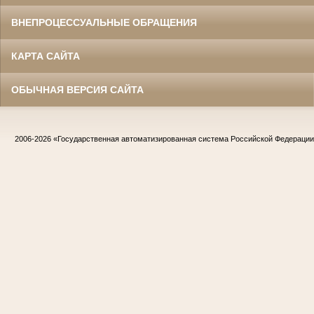
ВНЕПРОЦЕССУАЛЬНЫЕ ОБРАЩЕНИЯ
КАРТА САЙТА
ОБЫЧНАЯ ВЕРСИЯ САЙТА
2006-2026
«Государственная автоматизированная система Российской Федераци