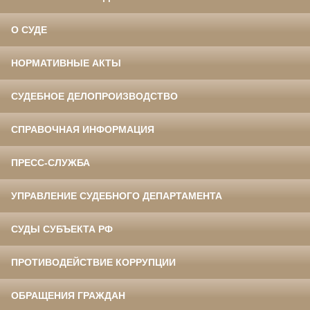
О СУДЕ
НОРМАТИВНЫЕ АКТЫ
СУДЕБНОЕ ДЕЛОПРОИЗВОДСТВО
СПРАВОЧНАЯ ИНФОРМАЦИЯ
ПРЕСС-СЛУЖБА
УПРАВЛЕНИЕ СУДЕБНОГО ДЕПАРТАМЕНТА
СУДЫ СУБЪЕКТА РФ
ПРОТИВОДЕЙСТВИЕ КОРРУПЦИИ
ОБРАЩЕНИЯ ГРАЖДАН