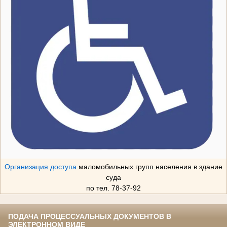
Организация доступа
маломобильных групп населения в здание
суда
по тел. 78-37-92
ПОДАЧА ПРОЦЕССУАЛЬНЫХ ДОКУМЕНТОВ В
ЭЛЕКТРОННОМ ВИДЕ