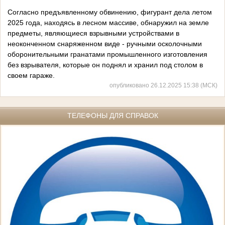
Согласно предъявленному обвинению, фигурант дела летом
2025 года, находясь в лесном массиве, обнаружил на земле
предметы, являющиеся взрывными устройствами в
неоконченном снаряженном виде - ручными осколочными
оборонительными гранатами промышленного изготовления
без взрывателя, которые он поднял и хранил под столом в
своем гараже.
опубликовано 26.12.2025 15:38 (МСК)
ТЕЛЕФОНЫ ДЛЯ СПРАВОК