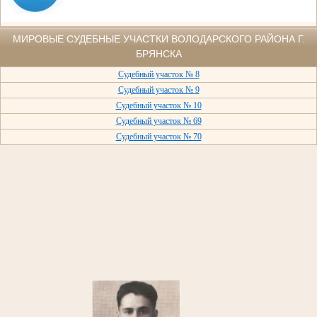
МИРОВЫЕ СУДЕБНЫЕ УЧАСТКИ ВОЛОДАРСКОГО РАЙОНА Г.
БРЯНСКА
Судебный участок № 8
Судебный участок № 9
Судебный участок № 10
Судебный участок № 69
Судебный участок № 70