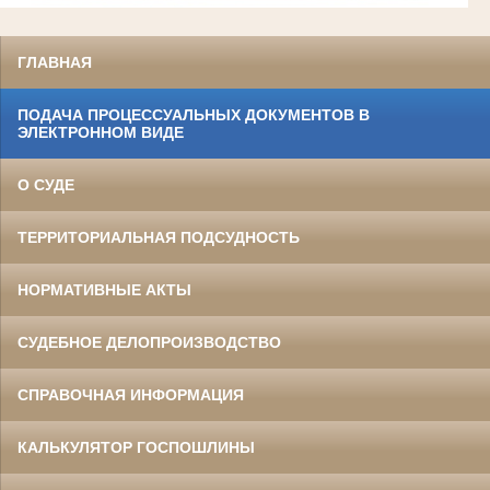
ГЛАВНАЯ
ПОДАЧА ПРОЦЕССУАЛЬНЫХ ДОКУМЕНТОВ В
ЭЛЕКТРОННОМ ВИДЕ
О СУДЕ
ТЕРРИТОРИАЛЬНАЯ ПОДСУДНОСТЬ
НОРМАТИВНЫЕ АКТЫ
СУДЕБНОЕ ДЕЛОПРОИЗВОДСТВО
СПРАВОЧНАЯ ИНФОРМАЦИЯ
КАЛЬКУЛЯТОР ГОСПОШЛИНЫ