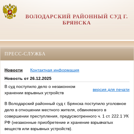
ВОЛОДАРСКИЙ РАЙОННЫЙ СУД Г.
БРЯНСКА
ПРЕСС-СЛУЖБА
Новости
Контактная информация
Новость от 26.12.2025
В суд поступило дело о незаконном
версия для печати
хранении взрывных устройств
В Володарский районный суд г. Брянска поступило уголовное
дело в отношении местного жителя, обвиняемого в
совершении преступления, предусмотренного ч. 1 ст. 222.1 УК
РФ (незаконные приобретение и хранение взрывчатых
веществ или взрывных устройств).