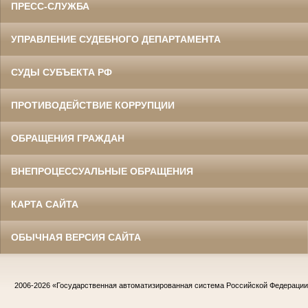
ПРЕСС-СЛУЖБА
УПРАВЛЕНИЕ СУДЕБНОГО ДЕПАРТАМЕНТА
СУДЫ СУБЪЕКТА РФ
ПРОТИВОДЕЙСТВИЕ КОРРУПЦИИ
ОБРАЩЕНИЯ ГРАЖДАН
ВНЕПРОЦЕССУАЛЬНЫЕ ОБРАЩЕНИЯ
КАРТА САЙТА
ОБЫЧНАЯ ВЕРСИЯ САЙТА
2006-2026
«Государственная автоматизированная система Российской Федераци