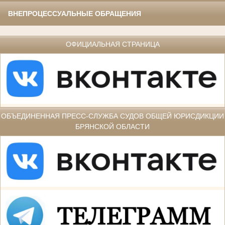
ВНЕПРОЦЕССУАЛЬНЫЕ ОБРАЩЕНИЯ
ОФИЦИАЛЬНАЯ СТРАНИЦА
ОБЪЕДИНЕННАЯ ПРЕСС-СЛУЖБА СУДОВ ОБЩЕЙ ЮРИСДИКЦИИ
БРЯНСКОЙ ОБЛАСТИ