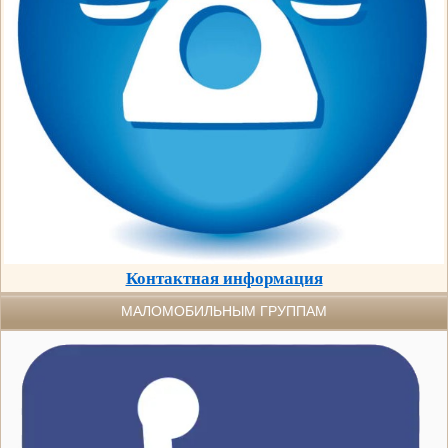
Контактная информация
МАЛОМОБИЛЬНЫМ ГРУППАМ